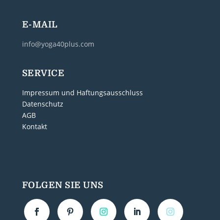
E-MAIL
info@yoga40plus.com
SERVICE
Impressum und Haftungsausschluss
Datenschutz
AGB
Kontakt
FOLGEN SIE UNS