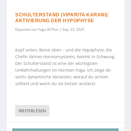
SCHULTERSTAND (VIPARITA KARANI):
AKTIVIERUNG DER HYPOPHYSE
Gepostet von
Yoga 40 Plus
|
Sep. 23, 2025
Kopf unten, Beine oben – und die Hypophyse, die
Chefin deines Hormonsystems, kommt in Schwung.
Der Schulterstand ist eine der wichtigsten
Umkehrhaltungen im Hormon-Yoga. Ich zeige dir
sechs dynamische Varianten, worauf du achten
solltest und wann du sie besser auslässt.
WEITERLESEN