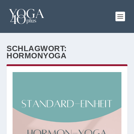
SCHLAGWORT:
HORMONYOGA