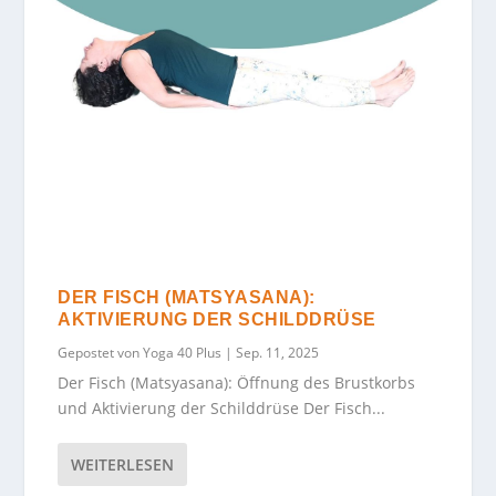
DER FISCH (MATSYASANA):
AKTIVIERUNG DER SCHILDDRÜSE
Gepostet von
Yoga 40 Plus
|
Sep. 11, 2025
Der Fisch (Matsyasana): Öffnung des Brustkorbs
und Aktivierung der Schilddrüse Der Fisch...
WEITERLESEN