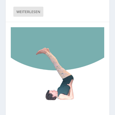
WEITERLESEN