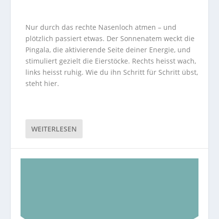
Nur durch das rechte Nasenloch atmen – und
plötzlich passiert etwas. Der Sonnenatem weckt die
Pingala, die aktivierende Seite deiner Energie, und
stimuliert gezielt die Eierstöcke. Rechts heisst wach,
links heisst ruhig. Wie du ihn Schritt für Schritt übst,
steht hier.
WEITERLESEN