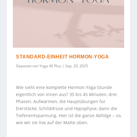
STANDARD-EINHEIT HORMON-YOGA
Gepostet von
Yoga 40 Plus
|
Sep. 29, 2025
Wie sieht eine komplette Hormon-Yoga-Stunde
eigentlich von innen aus? 35 bis 45 Minuten, drei
Phasen: Aufwärmen, die Hauptübungen für
Eierstöcke, Schilddrüse und Hypophyse, dann die
Tiefenentspannung. Hier ist die ganze Abfolge – so,
wie wir sie live auf der Matte üben.