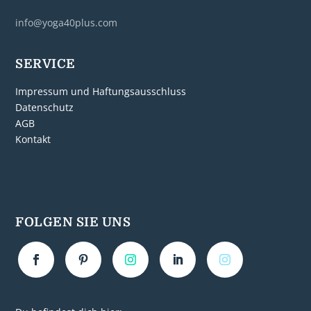
info@yoga40plus.com
SERVICE
Impressum und Haftungsausschluss
Datenschutz
AGB
Kontakt
FOLGEN SIE UNS