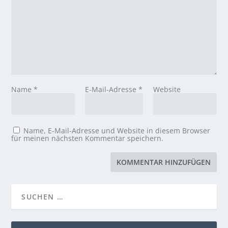
Name
*
E-Mail-Adresse
*
Website
Name, E-Mail-Adresse und Website in diesem Browser
für meinen nächsten Kommentar speichern.