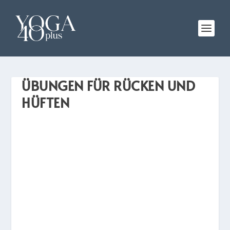
ÜBUNGEN FÜR RÜCKEN UND
HÜFTEN