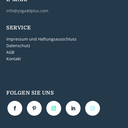
info@yoga40plus.com
SERVICE
Impressum und Haftungsausschluss
Datenschutz
AGB
Kontakt
FOLGEN SIE UNS