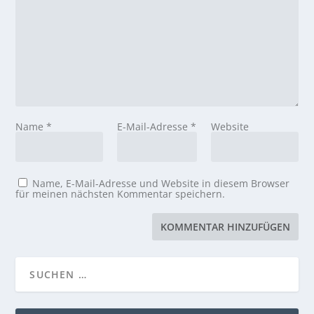
Name
*
E-Mail-Adresse
*
Website
Name, E-Mail-Adresse und Website in diesem Browser
für meinen nächsten Kommentar speichern.