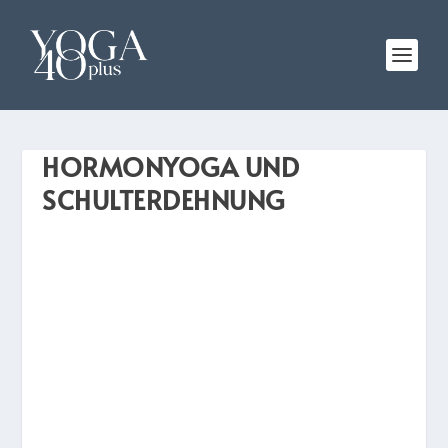
HORMONYOGA UND
SCHULTERDEHNUNG