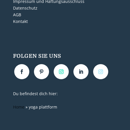
Impressum und Haftungsausschluss
Datenschutz
AGB
Kontakt
FOLGEN SIE UNS
Du befindest dich hier:
Home
»
yoga plattform