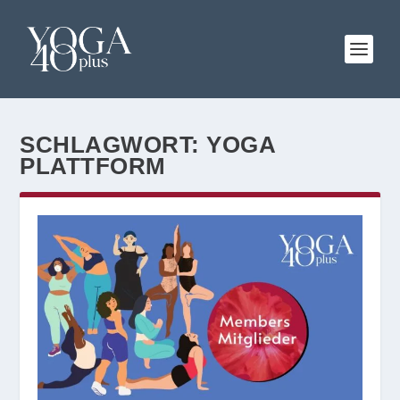
SCHLAGWORT:
YOGA
PLATTFORM