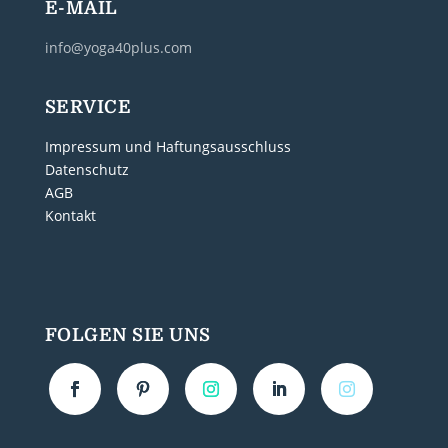
E-MAIL
info@yoga40plus.com
SERVICE
Impressum und Haftungsausschluss
Datenschutz
AGB
Kontakt
FOLGEN SIE UNS