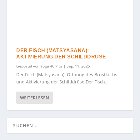
DER FISCH (MATSYASANA):
AKTIVIERUNG DER SCHILDDRÜSE
Gepostet von
Yoga 40 Plus
|
Sep. 11, 2025
Der Fisch (Matsyasana): Öffnung des Brustkorbs
und Aktivierung der Schilddrüse Der Fisch...
WEITERLESEN