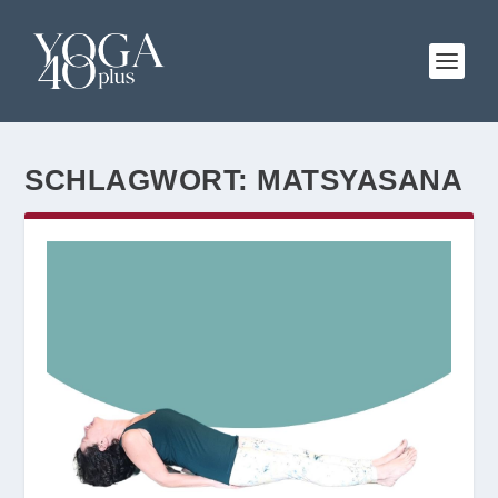
SCHLAGWORT:
MATSYASANA