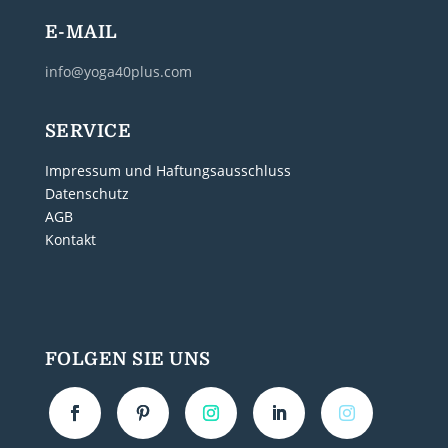
E-MAIL
info@yoga40plus.com
SERVICE
Impressum und Haftungsausschluss
Datenschutz
AGB
Kontakt
FOLGEN SIE UNS