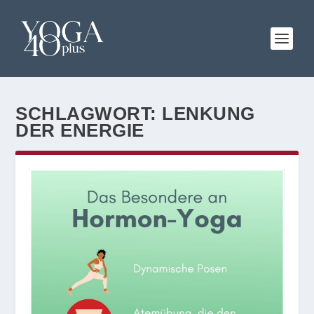
SCHLAGWORT:
LENKUNG
DER ENERGIE