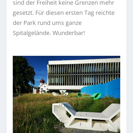
sind der Freiheit keine Grenzen mehr
gesetzt. Für diesen ersten Tag reichte
der Park rund ums ganze
Spitalgelände. Wunderbar!