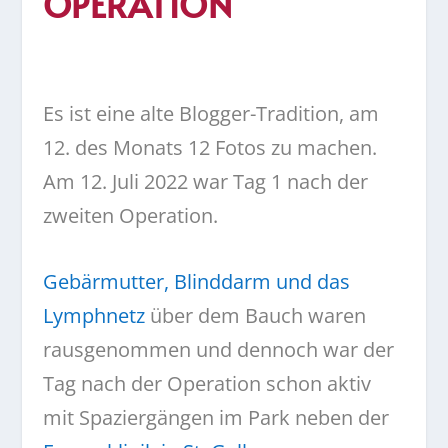
OPERATION
Es ist eine alte Blogger-Tradition, am
12. des Monats 12 Fotos zu machen.
Am 12. Juli 2022 war Tag 1 nach der
zweiten Operation.
Gebärmutter, Blinddarm und das
Lymphnetz
über dem Bauch waren
rausgenommen und dennoch war der
Tag nach der Operation schon aktiv
mit Spaziergängen im Park neben der