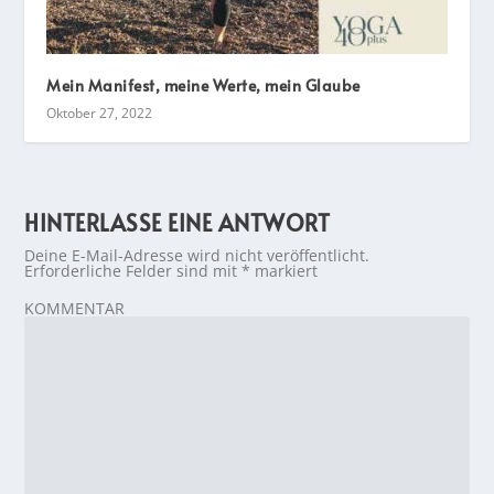
Mein Manifest, meine Werte, mein Glaube
Oktober 27, 2022
HINTERLASSE EINE ANTWORT
Deine E-Mail-Adresse wird nicht veröffentlicht.
Erforderliche Felder sind mit
*
markiert
KOMMENTAR