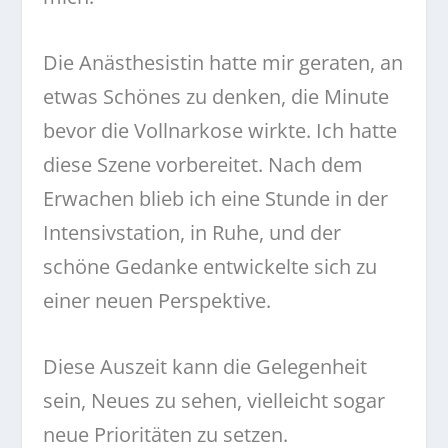
Die Anästhesistin hatte mir geraten, an
etwas Schönes zu denken, die Minute
bevor die Vollnarkose wirkte. Ich hatte
diese Szene vorbereitet. Nach dem
Erwachen blieb ich eine Stunde in der
Intensivstation, in Ruhe, und der
schöne Gedanke entwickelte sich zu
einer neuen Perspektive.
Diese Auszeit kann die Gelegenheit
sein, Neues zu sehen, vielleicht sogar
neue Prioritäten zu setzen.