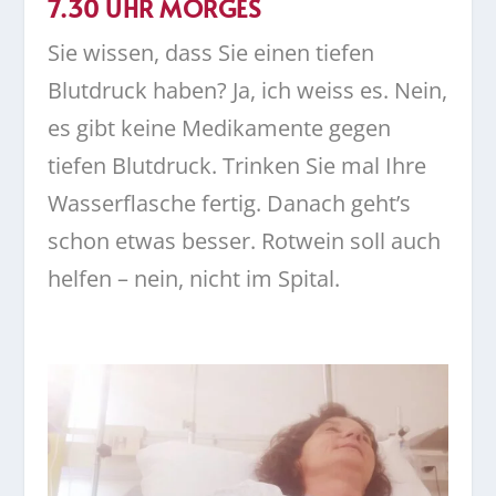
7.30 UHR MORGES
Sie wissen, dass Sie einen tiefen
Blutdruck haben? Ja, ich weiss es. Nein,
es gibt keine Medikamente gegen
tiefen Blutdruck. Trinken Sie mal Ihre
Wasserflasche fertig. Danach geht’s
schon etwas besser. Rotwein soll auch
helfen – nein, nicht im Spital.