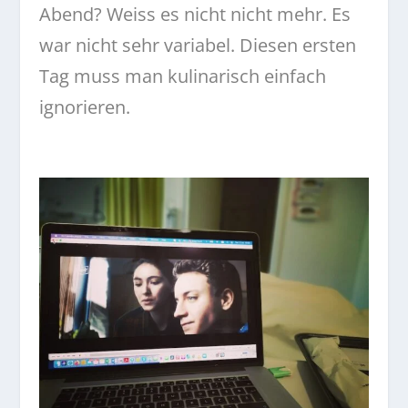
Abend? Weiss es nicht nicht mehr. Es
war nicht sehr variabel. Diesen ersten
Tag muss man kulinarisch einfach
ignorieren.