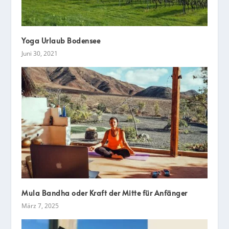
Yoga Urlaub Bodensee
Juni 30, 2021
Mula Bandha oder Kraft der Mitte für Anfänger
März 7, 2025