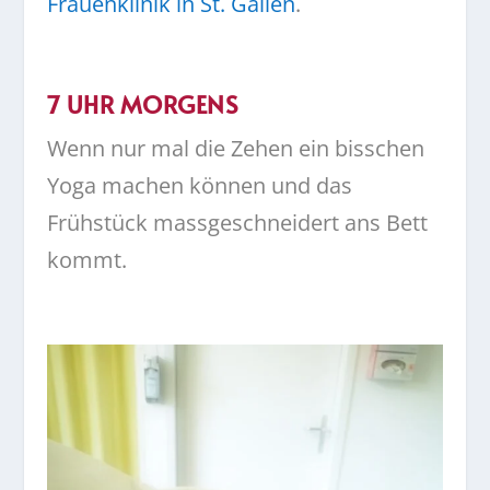
Frauenklinik in St. Gallen
.
7 UHR MORGENS
Wenn nur mal die Zehen ein bisschen
Yoga machen können und das
Frühstück massgeschneidert ans Bett
kommt.