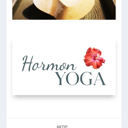
AKTIE: