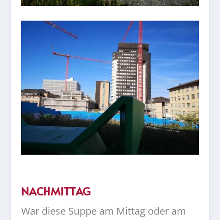
NACHMITTAG
War diese Suppe am Mittag oder am