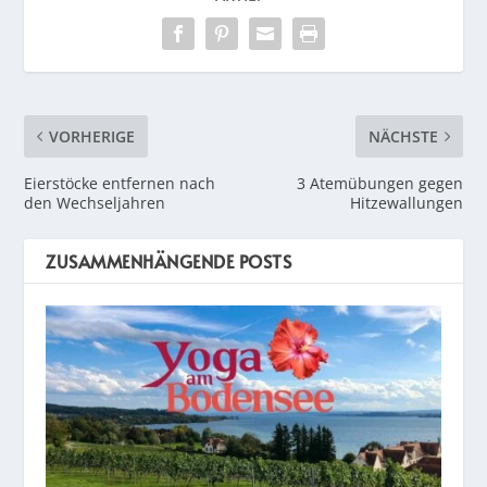
VORHERIGE
NÄCHSTE
Eierstöcke entfernen nach
3 Atemübungen gegen
den Wechseljahren
Hitzewallungen
ZUSAMMENHÄNGENDE POSTS