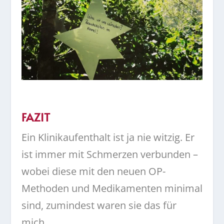
FAZIT
Ein Klinikaufenthalt ist ja nie witzig. Er
ist immer mit Schmerzen verbunden –
wobei diese mit den neuen OP-
Methoden und Medikamenten minimal
sind, zumindest waren sie das für
mich.