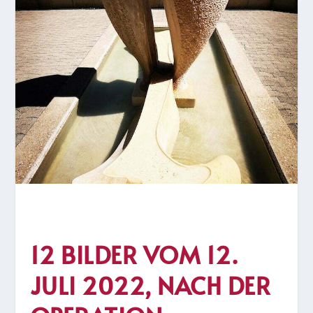
12 BILDER VOM 12.
JULI 2022, NACH DER