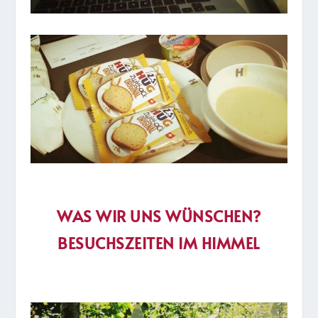
WAS WIR UNS WÜNSCHEN?
BESUCHSZEITEN IM HIMMEL