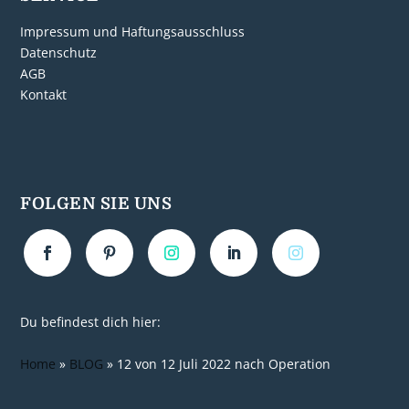
Impressum und Haftungsausschluss
Datenschutz
AGB
Kontakt
FOLGEN SIE UNS
Du befindest dich hier:
Home
»
BLOG
»
12 von 12 Juli 2022 nach Operation