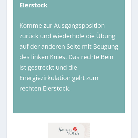
Eierstock
Komme zur Ausgangsposition
zurück und wiederhole die Übung
auf der anderen Seite mit Beugung
des linken Knies. Das rechte Bein
ist gestreckt und die
Energiezirkulation geht zum
rechten Eierstock.