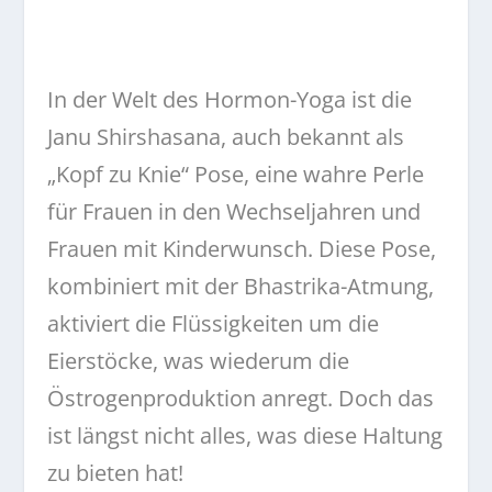
In der Welt des Hormon-Yoga ist die
Janu Shirshasana, auch bekannt als
„Kopf zu Knie“ Pose, eine wahre Perle
für Frauen in den Wechseljahren und
Frauen mit Kinderwunsch. Diese Pose,
kombiniert mit der Bhastrika-Atmung,
aktiviert die Flüssigkeiten um die
Eierstöcke, was wiederum die
Östrogenproduktion anregt. Doch das
ist längst nicht alles, was diese Haltung
zu bieten hat!