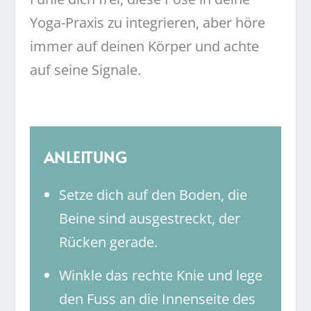
Yoga-Praxis zu integrieren, aber höre
immer auf deinen Körper und achte
auf seine Signale.
ANLEITUNG
Setze dich auf den Boden, die
Beine sind ausgestreckt, der
Rücken gerade.
Winkle das rechte Knie und lege
den Fuss an die Innenseite des