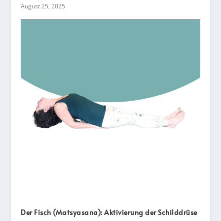
August 25, 2025
Der Fisch (Matsyasana): Aktivierung der Schilddrüse