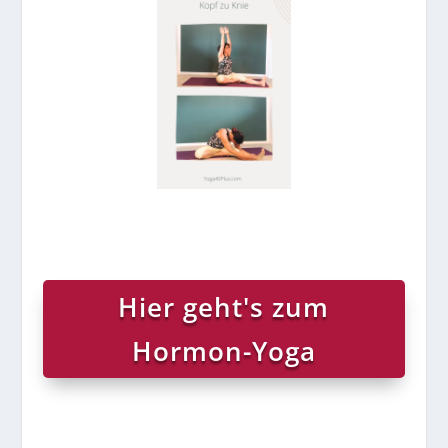
Hier geht's zum
Hormon-Yoga