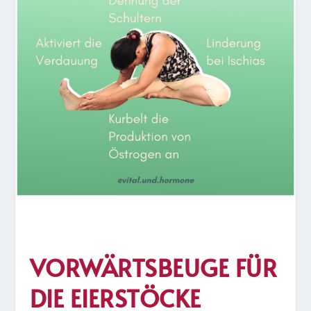
VORWÄRTSBEUGE FÜR
DIE EIERSTÖCKE