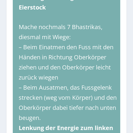
Eierstock
Mache nochmals 7 Bhastrikas,
diesmal mit Wiege:
–
Beim Einatmen den Fuss mit den
Händen in Richtung Oberkörper
ziehen und den Oberkörper leicht
zurück wiegen
–
Beim Ausatmen, das Fussgelenk
strecken (weg vom Körper) und den
Oberkörper dabei tiefer nach unten
beugen.
Lenkung der Energie zum linken