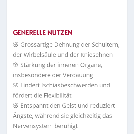
GENERELLE NUTZEN
🌸 Grossartige Dehnung der Schultern,
der Wirbelsäule und der Kniesehnen
🌸 Stärkung der inneren Organe,
insbesondere der Verdauung
🌸 Lindert Ischiasbeschwerden und
fördert die Flexibilität
🌸 Entspannt den Geist und reduziert
Ängste, während sie gleichzeitig das
Nervensystem beruhigt