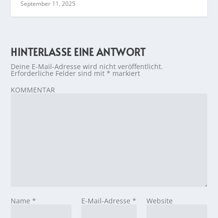
September 11, 2025
HINTERLASSE EINE ANTWORT
Deine E-Mail-Adresse wird nicht veröffentlicht.
Erforderliche Felder sind mit
*
markiert
KOMMENTAR
Name
*
E-Mail-Adresse
*
Website