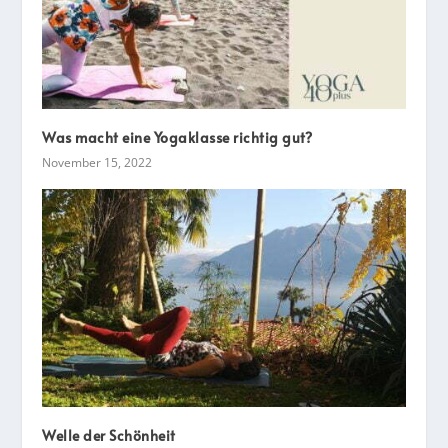
Was macht eine Yogaklasse richtig gut?
November 15, 2022
Welle der Schönheit