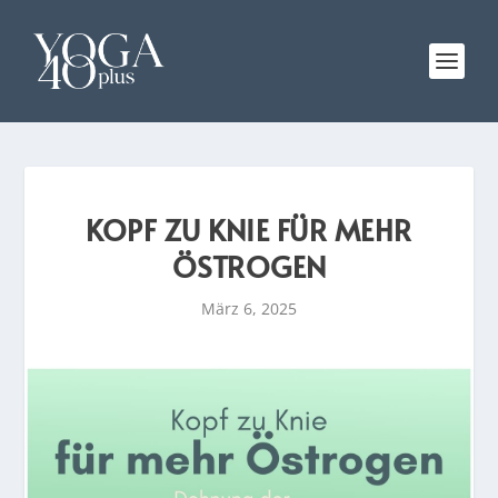
KOPF ZU KNIE FÜR MEHR
ÖSTROGEN
März 6, 2025