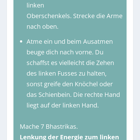
linken
Oberschenkels. Strecke die Arme
nach oben.
Atme ein und beim Ausatmen
beuge dich nach vorne. Du
schaffst es vielleicht die Zehen
des linken Fusses zu halten,
sonst greife den Knöchel oder
das Schienbein. Die rechte Hand
liegt auf der linken Hand.
Mache 7 Bhastrikas.
Lenkung der Energie zum linken