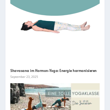
Shavasana im Hormon-Yoga: Energie harmonisieren
September 23, 2025