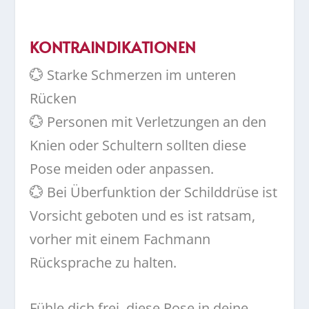
KONTRAINDIKATIONEN
💮 Starke Schmerzen im unteren
Rücken
💮 Personen mit Verletzungen an den
Knien oder Schultern sollten diese
Pose meiden oder anpassen.
💮 Bei Überfunktion der Schilddrüse ist
Vorsicht geboten und es ist ratsam,
vorher mit einem Fachmann
Rücksprache zu halten.
Fühle dich frei, diese Pose in deine