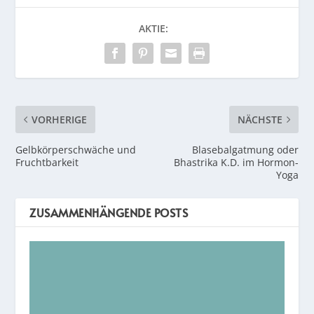
AKTIE:
VORHERIGE
NÄCHSTE
Gelbkörperschwäche und
Blasebalgatmung oder
Fruchtbarkeit
Bhastrika K.D. im Hormon-
Yoga
ZUSAMMENHÄNGENDE POSTS