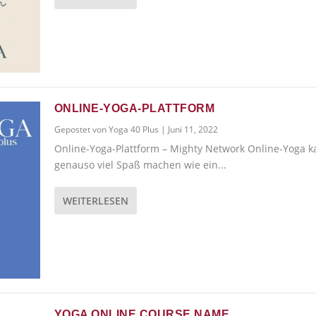
ONLINE-YOGA-PLATTFORM
Gepostet von
Yoga 40 Plus
|
Juni 11, 2022
Online-Yoga-Plattform – Mighty Network Online-Yoga 
genauso viel Spaß machen wie ein...
WEITERLESEN
YOGA ONLINE COURSE NAME