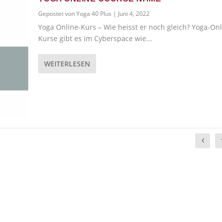
Gepostet von
Yoga 40 Plus
|
Juni 4, 2022
Yoga Online-Kurs – Wie heisst er noch gleich? Yoga-Onl
Kurse gibt es im Cyberspace wie...
WEITERLESEN