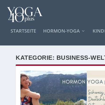
STARTSEITE
HORMON-YOGA
KIN
KATEGORIE:
BUSINESS-WEL