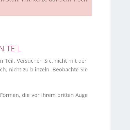
N TEIL
 Teil. Versuchen Sie, nicht mit den
h, nicht zu blinzeln. Beobachte Sie
Formen, die vor Ihrem dritten Auge