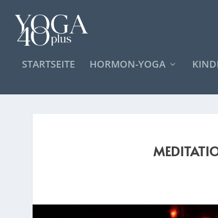
STARTSEITE
HORMON-YOGA
KIN
MEDITATI