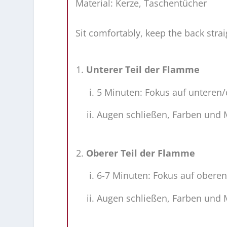
Material: Kerze, Taschentücher
Sit comfortably, keep the back strai
Unterer Teil der Flamme
5 Minuten: Fokus auf unteren
Augen schließen, Farben und
Oberer Teil der Flamme
6-7 Minuten: Fokus auf oberen
Augen schließen, Farben und