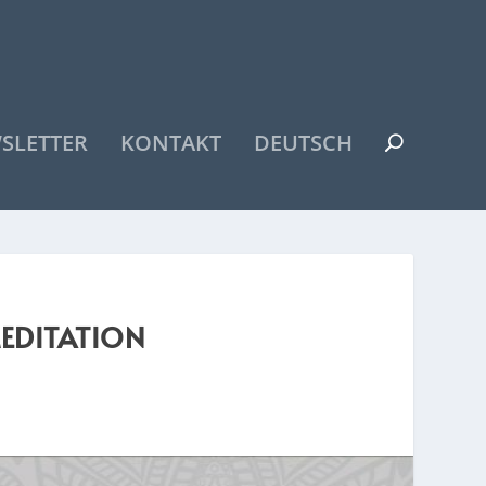
SLETTER
KONTAKT
DEUTSCH
EDITATION