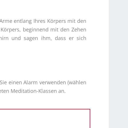
 Arme entlang Ihres Körpers mit den
s Körpers, beginnend mit den Zehen
irn und sagen ihm, dass er sich
n Sie einen Alarm verwenden (wählen
ieten Meditation-Klassen an.