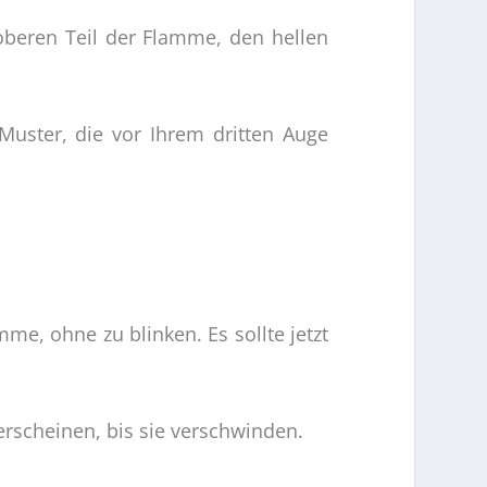
 oberen Teil der Flamme, den hellen
uster, die vor Ihrem dritten Auge
me, ohne zu blinken. Es sollte jetzt
rscheinen, bis sie verschwinden.