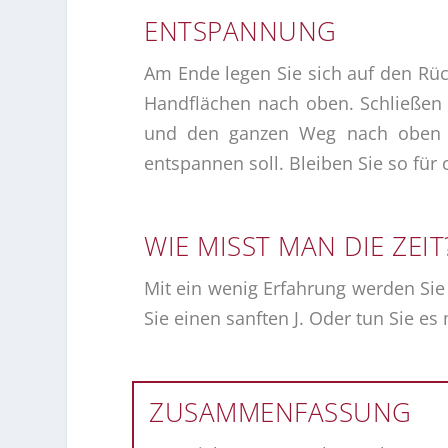
ENTSPANNUNG
Am Ende legen Sie sich auf den Rüc
Handflächen nach oben. Schließen 
und den ganzen Weg nach oben bi
entspannen soll. Bleiben Sie so für 
WIE MISST MAN DIE ZEIT
Mit ein wenig Erfahrung werden Sie
Sie einen sanften J. Oder tun Sie es
ZUSAMMENFASSUNG