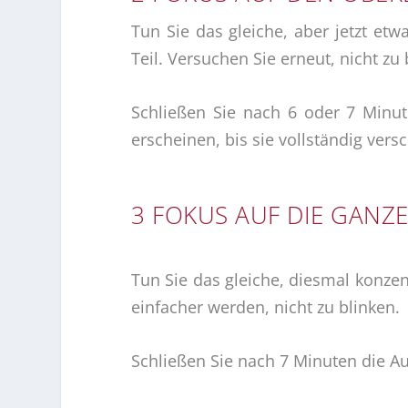
Tun Sie das gleiche, aber jetzt et
Teil. Versuchen Sie erneut, nicht zu
Schließen Sie nach 6 oder 7 Minu
erscheinen, bis sie vollständig ver
3 FOKUS AUF DIE GANZ
Tun Sie das gleiche, diesmal konzent
einfacher werden, nicht zu blinken.
Schließen Sie nach 7 Minuten die A