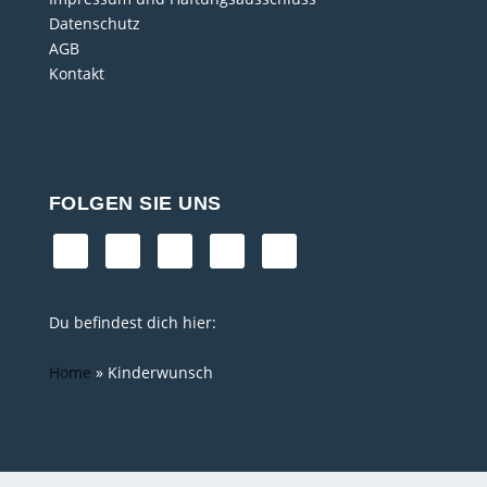
Datenschutz
AGB
Kontakt
FOLGEN SIE UNS
Du befindest dich hier:
Home
»
Kinderwunsch