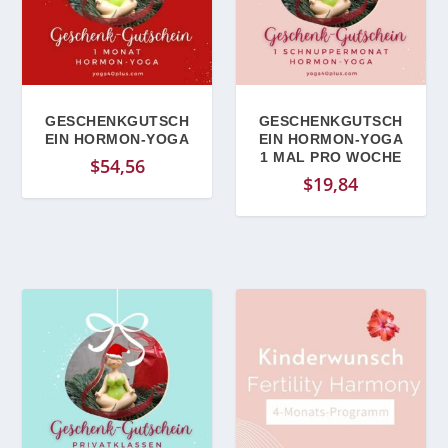
GESCHENKGUTSCH
GESCHENKGUTSCH
EIN HORMON-YOGA
EIN HORMON-YOGA
1 MAL PRO WOCHE
$
54,56
$
19,84