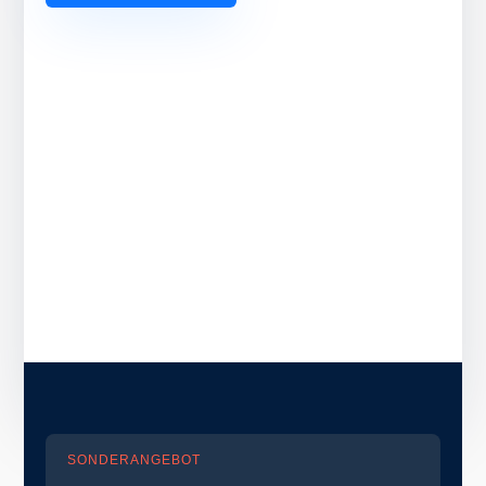
SONDERANGEBOT